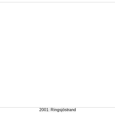
2001: Ringsjöstrand